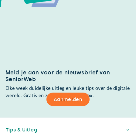
Meld je aan voor de nieuwsbrief van
SeniorWeb
Elke week duidelijke uitleg en leuke tips over de digitale
wereld. Gratis en zomaar in de mailbox.
Aanmelden
Footer
Tips & Uitleg