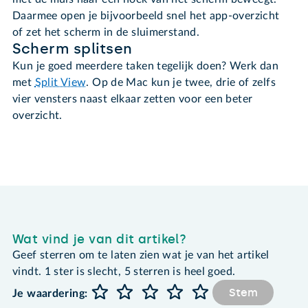
Daarmee open je bijvoorbeeld snel het app-overzicht
of zet het scherm in de sluimerstand.
Scherm splitsen
Kun je goed meerdere taken tegelijk doen? Werk dan
met
Split View
. Op de Mac kun je twee, drie of zelfs
vier vensters naast elkaar zetten voor een beter
overzicht.
Wat vind je van dit artikel?
Geef sterren om te laten zien wat je van het artikel
vindt. 1 ster is slecht, 5 sterren is heel goed.
Stem
Je waardering: