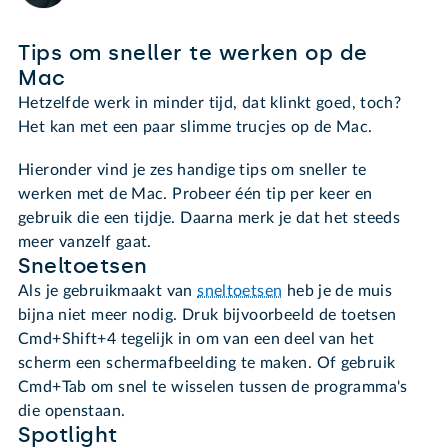
Tips om sneller te werken op de
Mac
Hetzelfde werk in minder tijd, dat klinkt goed, toch?
Het kan met een paar slimme trucjes op de Mac.
Hieronder vind je zes handige tips om sneller te
werken met de Mac. Probeer één tip per keer en
gebruik die een tijdje. Daarna merk je dat het steeds
meer vanzelf gaat.
Sneltoetsen
Als je gebruikmaakt van
sneltoetsen
heb je de muis
bijna niet meer nodig. Druk bijvoorbeeld de toetsen
Cmd+Shift+4 tegelijk in om van een deel van het
scherm een schermafbeelding te maken. Of gebruik
Cmd+Tab om snel te wisselen tussen de programma's
die openstaan.
Spotlight