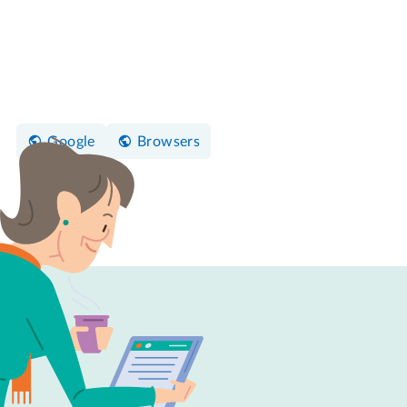
Google
Browsers