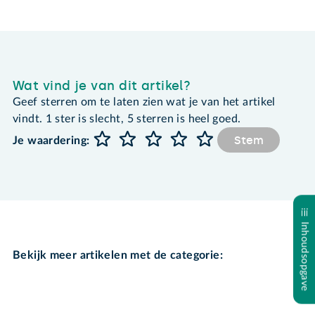
Wat vind je van dit artikel?
Geef sterren om te laten zien wat je van het artikel
vindt. 1 ster is slecht, 5 sterren is heel goed.
Stem
Je waardering:
Inhoudsopgave
Bekijk meer artikelen met de categorie: