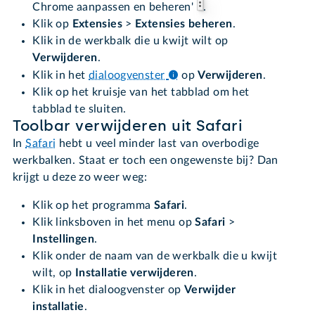
Chrome aanpassen en beheren'
.
Klik op
Extensies
>
Extensies beheren
.
Klik in de werkbalk die u kwijt wilt op
Verwijderen
.
Klik in het
dialoogvenster
op
Verwijderen
.
Klik op het kruisje van het tabblad om het
tabblad te sluiten.
Toolbar verwijderen uit Safari
In
Safari
hebt u veel minder last van overbodige
werkbalken. Staat er toch een ongewenste bij? Dan
krijgt u deze zo weer weg:
Klik op het programma
Safari
.
Klik linksboven in het menu op
Safari
>
Instellingen
.
Klik onder de naam van de werkbalk die u kwijt
wilt, op
Installatie verwijderen
.
Klik in het dialoogvenster op
Verwijder
installatie
.