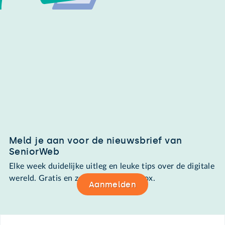
Meld je aan voor de nieuwsbrief van
SeniorWeb
Elke week duidelijke uitleg en leuke tips over de digitale
wereld. Gratis en zomaar in de mailbox.
Aanmelden
Footer