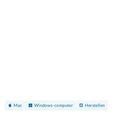
Mac
Windows-computer
Herstellen