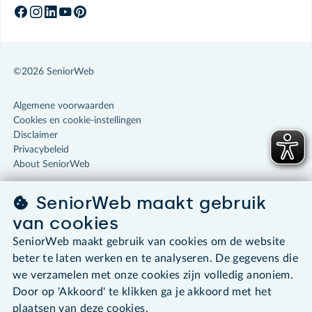
©2026 SeniorWeb
Algemene voorwaarden
Cookies en cookie-instellingen
Disclaimer
Privacybeleid
About SeniorWeb
SeniorWeb maakt gebruik
van cookies
SeniorWeb maakt gebruik van cookies om de website
beter te laten werken en te analyseren. De gegevens die
we verzamelen met onze cookies zijn volledig anoniem.
Door op 'Akkoord' te klikken ga je akkoord met het
plaatsen van deze cookies.