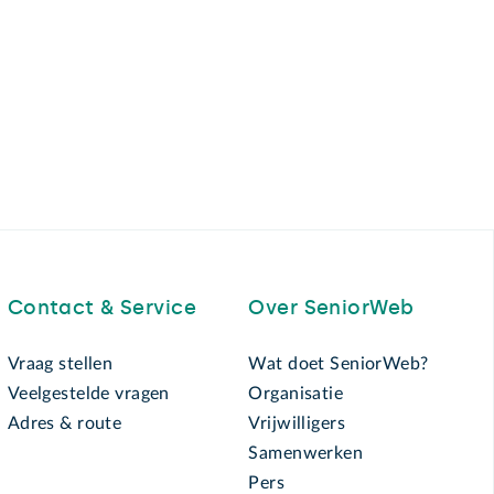
Contact & Service
Over SeniorWeb
Vraag stellen
Wat doet SeniorWeb?
Veelgestelde vragen
Organisatie
Adres & route
Vrijwilligers
Samenwerken
Pers