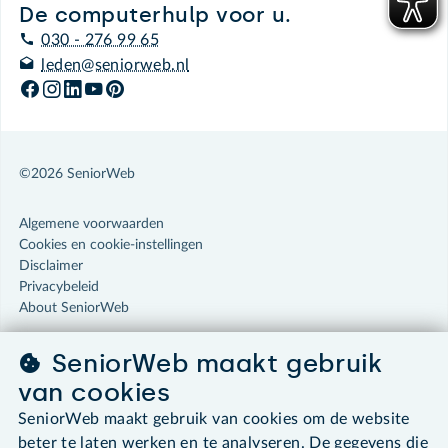
De computerhulp voor u.
030 - 276 99 65
leden@seniorweb.nl
©2026 SeniorWeb
Algemene voorwaarden
Cookies en cookie-instellingen
Disclaimer
Privacybeleid
About SeniorWeb
SeniorWeb maakt gebruik
van cookies
SeniorWeb maakt gebruik van cookies om de website
beter te laten werken en te analyseren. De gegevens die