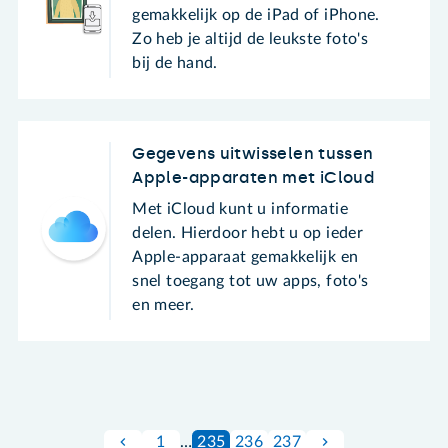
gemakkelijk op de iPad of iPhone.
Zo heb je altijd de leukste foto's
bij de hand.
Gegevens uitwisselen tussen
Apple-apparaten met iCloud
Met iCloud kunt u informatie
delen. Hierdoor hebt u op ieder
Apple-apparaat gemakkelijk en
snel toegang tot uw apps, foto's
en meer.
1
…
235
236
237