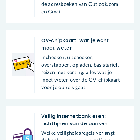
de adresboeken van Outlook.com
en Gmail.
OV-chipkaart: wat je echt
moet weten
Inchecken, uitchecken,
overstappen, opladen, basistarief,
reizen met korting: alles wat je
moet weten over de OV-chipkaart
voor je op reis gaat.
Veilig internetbankieren:
richtlijnen van de banken
Welke veiligheidsregels verlangt