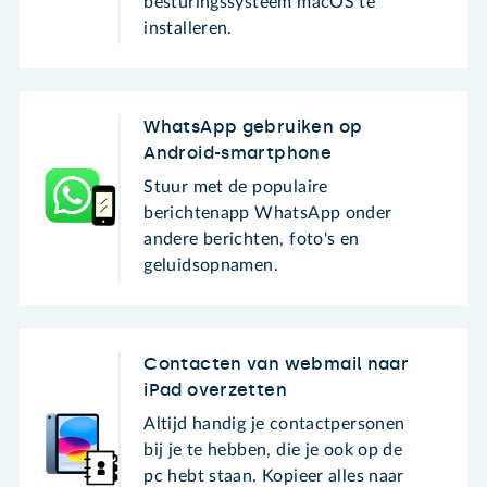
besturingssysteem macOS te
installeren.
WhatsApp gebruiken op
Android-smartphone
Stuur met de populaire
berichtenapp WhatsApp onder
andere berichten, foto's en
geluidsopnamen.
Contacten van webmail naar
iPad overzetten
Altijd handig je contactpersonen
bij je te hebben, die je ook op de
pc hebt staan. Kopieer alles naar