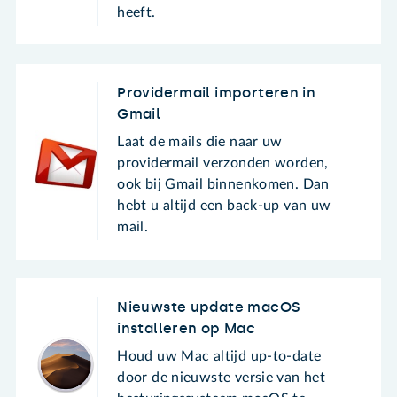
heeft.
Providermail importeren in
Gmail
Laat de mails die naar uw
providermail verzonden worden,
ook bij Gmail binnenkomen. Dan
hebt u altijd een back-up van uw
mail.
Nieuwste update macOS
installeren op Mac
Houd uw Mac altijd up-to-date
door de nieuwste versie van het