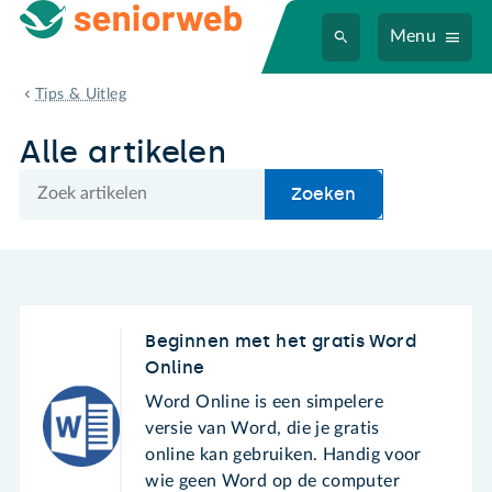
Menu
Alle artikelen
Tips & Uitleg
Alle artikelen
Zoek
Zoeken
Beginnen met het gratis Word
Online
Word Online is een simpelere
versie van Word, die je gratis
online kan gebruiken. Handig voor
wie geen Word op de computer