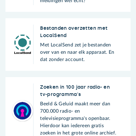
meldingen wel echt?
Bestanden overzetten met
LocalSend
Met LocalSend zet je bestanden
over van en naar elk apparaat. En
dat zonder account.
Zoeken in 100 jaar radio- en
tv-programma's
Beeld & Geluid maakt meer dan
700.000 radio- en
televisieprogramma's openbaar.
Hierdoor kan iedereen gratis
zoeken in het grote online archief.