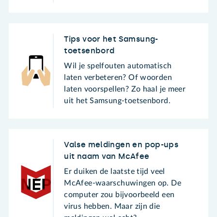
Tips voor het Samsung-
toetsenbord
Wil je spelfouten automatisch
laten verbeteren? Of woorden
laten voorspellen? Zo haal je meer
uit het Samsung-toetsenbord.
Valse meldingen en pop-ups
uit naam van McAfee
Er duiken de laatste tijd veel
McAfee-waarschuwingen op. De
computer zou bijvoorbeeld een
virus hebben. Maar zijn die