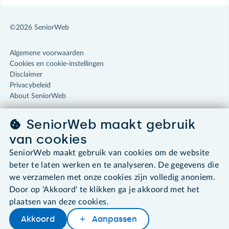
©2026 SeniorWeb
Algemene voorwaarden
Cookies en cookie-instellingen
Disclaimer
Privacybeleid
About SeniorWeb
SeniorWeb maakt gebruik
van cookies
SeniorWeb maakt gebruik van cookies om de website
beter te laten werken en te analyseren. De gegevens die
we verzamelen met onze cookies zijn volledig anoniem.
Door op 'Akkoord' te klikken ga je akkoord met het
plaatsen van deze cookies.
Akkoord
Aanpassen