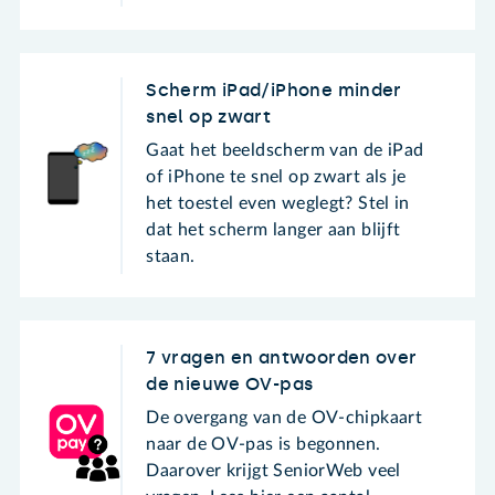
Scherm iPad/iPhone minder
snel op zwart
Gaat het beeldscherm van de iPad
of iPhone te snel op zwart als je
het toestel even weglegt? Stel in
dat het scherm langer aan blijft
staan.
7 vragen en antwoorden over
de nieuwe OV-pas
De overgang van de OV-chipkaart
naar de OV-pas is begonnen.
Daarover krijgt SeniorWeb veel