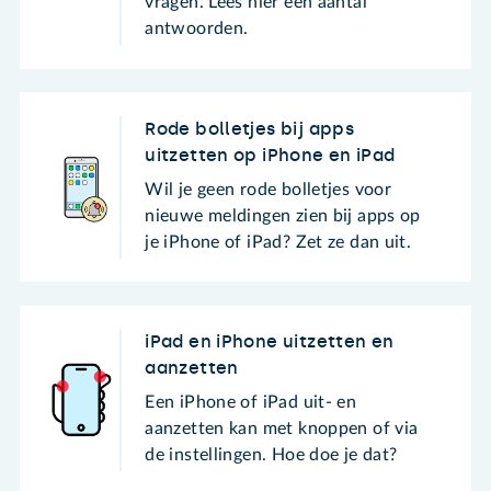
vragen. Lees hier een aantal
antwoorden.
Rode bolletjes bij apps
uitzetten op iPhone en iPad
Wil je geen rode bolletjes voor
nieuwe meldingen zien bij apps op
je iPhone of iPad? Zet ze dan uit.
iPad en iPhone uitzetten en
aanzetten
Een iPhone of iPad uit- en
aanzetten kan met knoppen of via
de instellingen. Hoe doe je dat?