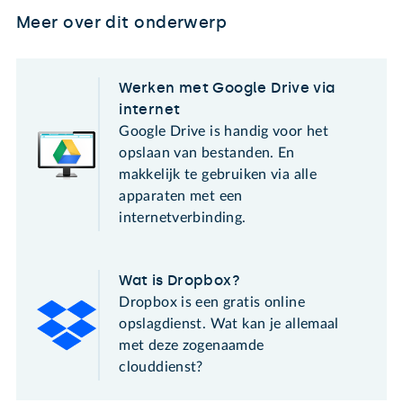
Meer over dit onderwerp
Werken met Google Drive via
internet
Google Drive is handig voor het
opslaan van bestanden. En
makkelijk te gebruiken via alle
apparaten met een
internetverbinding.
Wat is Dropbox?
Dropbox is een gratis online
opslagdienst. Wat kan je allemaal
met deze zogenaamde
clouddienst?