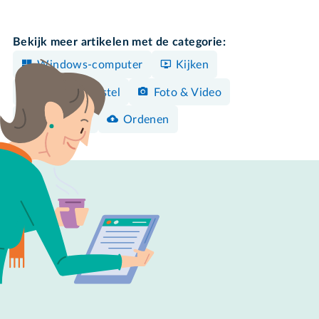
Bekijk meer artikelen met de categorie:
Windows-computer
Kijken
Android-toestel
Foto & Video
Opruimen
Ordenen