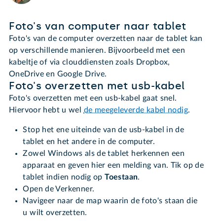
Foto's van computer naar tablet
Foto's van de computer overzetten naar de tablet kan
op verschillende manieren. Bijvoorbeeld met een
kabeltje of via clouddiensten zoals Dropbox,
OneDrive en Google Drive.
Foto's overzetten met usb-kabel
Foto's overzetten met een usb-kabel gaat snel.
Hiervoor hebt u wel
de meegeleverde kabel nodig
.
Stop het ene uiteinde van de usb-kabel in de
tablet en het andere in de computer.
Zowel Windows als de tablet herkennen een
apparaat en geven hier een melding van. Tik op de
tablet indien nodig op
Toestaan
.
Open de Verkenner.
Navigeer naar de map waarin de foto's staan die
u wilt overzetten.