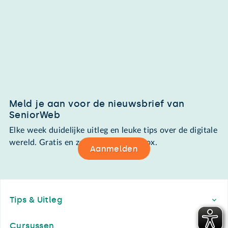
Meld je aan voor de nieuwsbrief van
SeniorWeb
Elke week duidelijke uitleg en leuke tips over de digitale
wereld. Gratis en zomaar in de mailbox.
Aanmelden
Footer
Tips & Uitleg
Cursussen