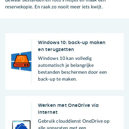
reservekopie. En raak zo nooit meer iets kwijt.
Windows 10: back-up maken
en terugzetten
Windows 10 kan volledig
automatisch je belangrijke
bestanden beschermen door een
back-up te maken.
Werken met OneDrive via
internet
Gebruik clouddienst OneDrive op
alle apparaten met een