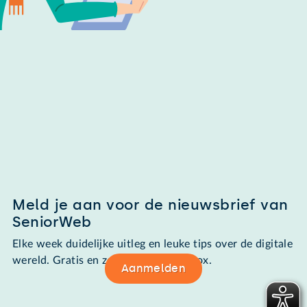
Meld je aan voor de nieuwsbrief van
SeniorWeb
Elke week duidelijke uitleg en leuke tips over de digitale
wereld. Gratis en zomaar in de mailbox.
Aanmelden