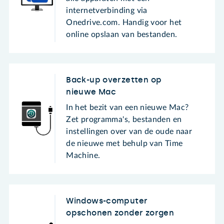
internetverbinding via
Onedrive.com. Handig voor het
online opslaan van bestanden.
Back-up overzetten op
nieuwe Mac
In het bezit van een nieuwe Mac?
Zet programma's, bestanden en
instellingen over van de oude naar
de nieuwe met behulp van Time
Machine.
Windows-computer
opschonen zonder zorgen