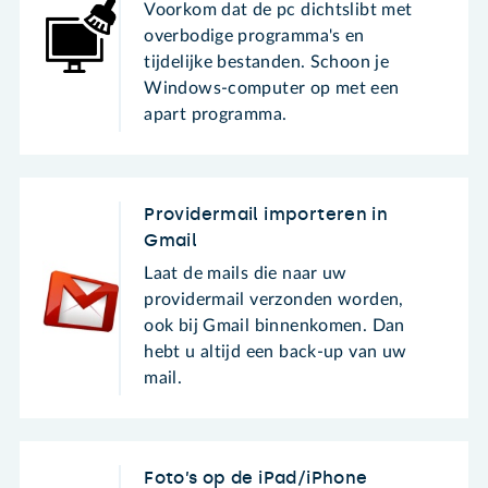
Voorkom dat de pc dichtslibt met
overbodige programma's en
tijdelijke bestanden. Schoon je
Windows-computer op met een
apart programma.
Providermail importeren in
Gmail
Laat de mails die naar uw
providermail verzonden worden,
ook bij Gmail binnenkomen. Dan
hebt u altijd een back-up van uw
mail.
Foto’s op de iPad/iPhone