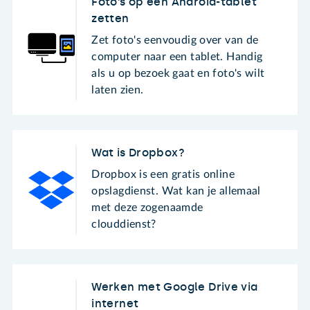
Foto’s op een Android-tablet
zetten
Zet foto's eenvoudig over van de
computer naar een tablet. Handig
als u op bezoek gaat en foto's wilt
laten zien.
Wat is Dropbox?
Dropbox is een gratis online
opslagdienst. Wat kan je allemaal
met deze zogenaamde
clouddienst?
Werken met Google Drive via
internet