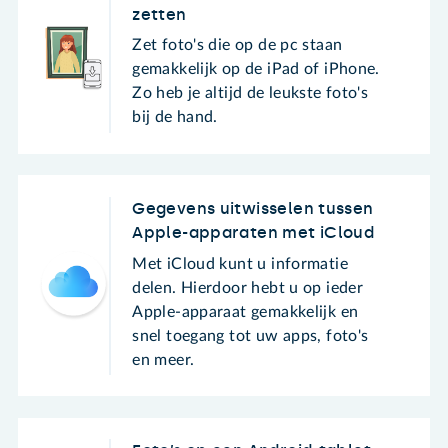
zetten
Zet foto's die op de pc staan
gemakkelijk op de iPad of iPhone.
Zo heb je altijd de leukste foto's
bij de hand.
Gegevens uitwisselen tussen
Apple-apparaten met iCloud
Met iCloud kunt u informatie
delen. Hierdoor hebt u op ieder
Apple-apparaat gemakkelijk en
snel toegang tot uw apps, foto's
en meer.