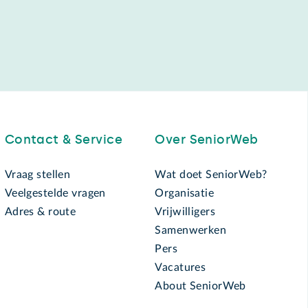
Contact & Service
Over SeniorWeb
Vraag stellen
Wat doet SeniorWeb?
Veelgestelde vragen
Organisatie
Adres & route
Vrijwilligers
Samenwerken
Pers
Vacatures
About SeniorWeb