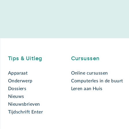
Footer
Tips & Uitleg
Cursussen
Apparaat
Online cursussen
Onderwerp
Computerles in de buurt
Dossiers
Leren aan Huis
Nieuws
Nieuwsbrieven
Tijdschrift Enter