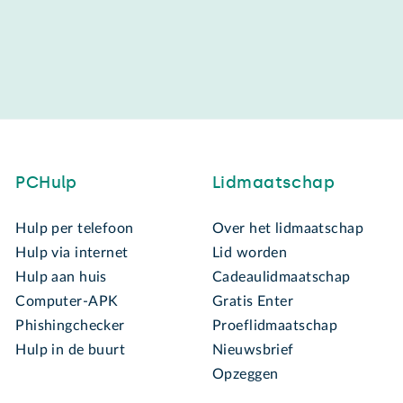
PCHulp
Lidmaatschap
Hulp per telefoon
Over het lidmaatschap
Hulp via internet
Lid worden
Hulp aan huis
Cadeaulidmaatschap
Computer-APK
Gratis Enter
Phishingchecker
Proeflidmaatschap
Hulp in de buurt
Nieuwsbrief
Opzeggen