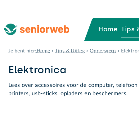
Home
Tips 
Home
Tips & Uitleg
Onderwerp
Elektro
Je bent hier:
Elektronica
Lees over accessoires voor de computer, telefoon 
printers, usb-sticks, opladers en beschermers.