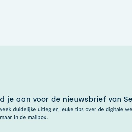
d je aan voor de nieuwsbrief van S
week duidelijke uitleg en leuke tips over de digitale we
maar in de mailbox.