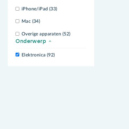
iPhone/iPad (33)
Mac (34)
Overige apparaten (52)
Onderwerp
Elektronica (92)