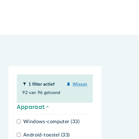
1 filter actief
Wissen
92 van 96 getoond
Apparaat
Windows-computer (33)
Android-toestel (33)