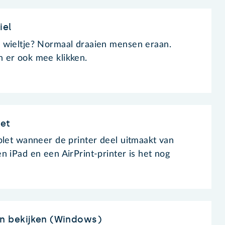
iel
 wieltje? Normaal draaien mensen eraan.
 er ook mee klikken.
let
blet wanneer de printer deel uitmaakt van
n iPad en een AirPrint-printer is het nog
n bekijken (Windows)