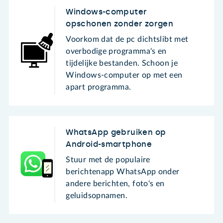
Windows-computer
opschonen zonder zorgen
Voorkom dat de pc dichtslibt met
overbodige programma's en
tijdelijke bestanden. Schoon je
Windows-computer op met een
apart programma.
WhatsApp gebruiken op
Android-smartphone
Stuur met de populaire
berichtenapp WhatsApp onder
andere berichten, foto's en
geluidsopnamen.