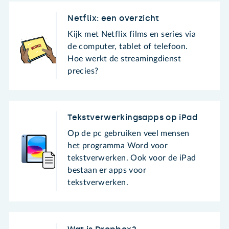
Netflix: een overzicht
Kijk met Netflix films en series via
de computer, tablet of telefoon.
Hoe werkt de streamingdienst
precies?
Tekstverwerkingsapps op iPad
Op de pc gebruiken veel mensen
het programma Word voor
tekstverwerken. Ook voor de iPad
bestaan er apps voor
tekstverwerken.