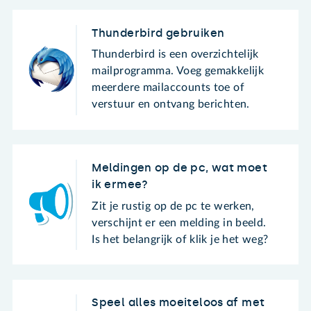
Thunderbird gebruiken
Thunderbird is een overzichtelijk
mailprogramma. Voeg gemakkelijk
meerdere mailaccounts toe of
verstuur en ontvang berichten.
Meldingen op de pc, wat moet
ik ermee?
Zit je rustig op de pc te werken,
verschijnt er een melding in beeld.
Is het belangrijk of klik je het weg?
Speel alles moeiteloos af met