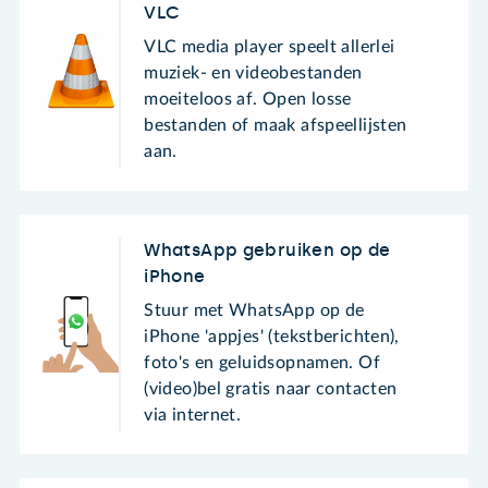
VLC
VLC media player speelt allerlei
muziek- en videobestanden
moeiteloos af. Open losse
bestanden of maak afspeellijsten
aan.
WhatsApp gebruiken op de
iPhone
Stuur met WhatsApp op de
iPhone 'appjes' (tekstberichten),
foto's en geluidsopnamen. Of
(video)bel gratis naar contacten
via internet.