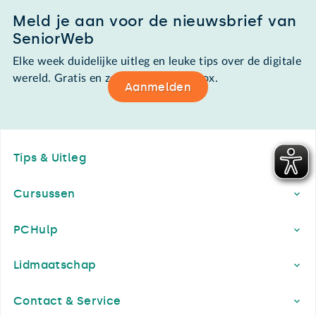
Meld je aan voor de nieuwsbrief van
SeniorWeb
Elke week duidelijke uitleg en leuke tips over de digitale
wereld. Gratis en zomaar in de mailbox.
Aanmelden
Footer
Tips & Uitleg
Cursussen
PCHulp
Lidmaatschap
Contact & Service