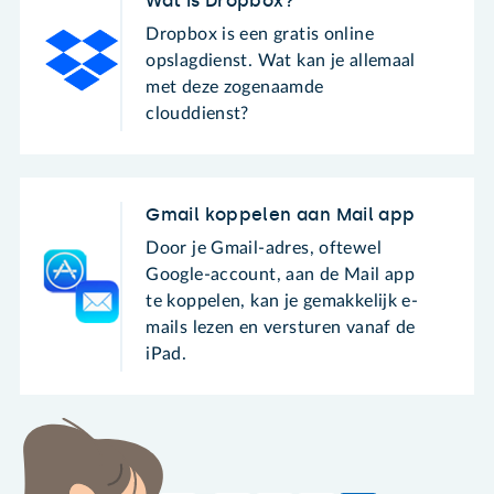
Wat is Dropbox?
Dropbox is een gratis online
opslagdienst. Wat kan je allemaal
met deze zogenaamde
clouddienst?
Gmail koppelen aan Mail app
Door je Gmail-adres, oftewel
Google-account, aan de Mail app
te koppelen, kan je gemakkelijk e-
mails lezen en versturen vanaf de
iPad.