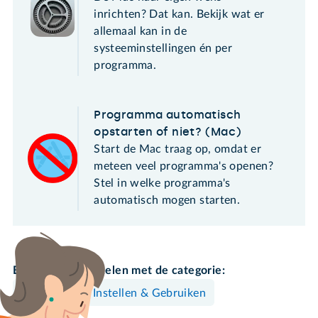
inrichten? Dat kan. Bekijk wat er
allemaal kan in de
systeeminstellingen én per
programma.
Programma automatisch
opstarten of niet? (Mac)
Start de Mac traag op, omdat er
meteen veel programma's openen?
Stel in welke programma's
automatisch mogen starten.
Bekijk meer artikelen met de categorie:
Mac
Instellen & Gebruiken