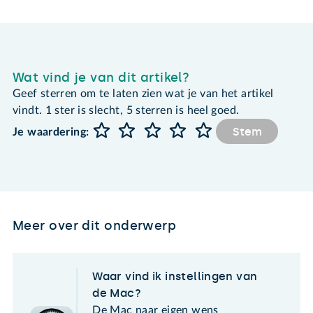
Wat vind je van dit artikel?
Geef sterren om te laten zien wat je van het artikel
vindt. 1 ster is slecht, 5 sterren is heel goed.
Stem
Je waardering:
Meer over dit onderwerp
Waar vind ik instellingen van
de Mac?
De Mac naar eigen wens