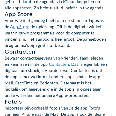
gebruikt, kunt u de agenda via iCloud koppelen op
alle apparaten. Zo hebt u altijd inzicht in uw agenda.
App Store
Voor wie niet genoeg heeft aan de standaardapps, is
de
App Store
de oplossing. Dit is de digitale winkel
waar nieuwe programma's voor de computer te
vinden zijn. Het aanbod is heel groot. De aangeboden
programma's zijn gratis of betaald.
Contacten
Bewaar contactgegevens van vrienden, familieleden
en kennissen in de app
Contacten
. Dat is eigenlijk een
digitaal adresboekje. Voordeel van Contacten is dat
de app samenwerkt met andere apps, zoals de app
Mail, FaceTime en Berichten. Daarnaast is het
mogelijk om gegevens die in de app zijn opgeslagen
uit te wisselen met andere Apple-producten.
Foto's
Importeer bijvoorbeeld foto's vanuit de app Foto's
van een iPhone naar de Mac. De app is ook de ideale