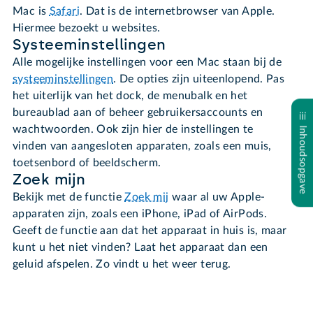
Mac is
Safari
. Dat is de internetbrowser van Apple.
Hiermee bezoekt u websites.
Systeeminstellingen
Alle mogelijke instellingen voor een Mac staan bij de
systeeminstellingen
. De opties zijn uiteenlopend. Pas
het uiterlijk van het dock, de menubalk en het
bureaublad aan of beheer gebruikersaccounts en
wachtwoorden. Ook zijn hier de instellingen te
Inhoudsopgave
vinden van aangesloten apparaten, zoals een muis,
toetsenbord of beeldscherm.
Zoek mijn
Bekijk met de functie
Zoek mij
waar al uw Apple-
apparaten zijn, zoals een iPhone, iPad of AirPods.
Geeft de functie aan dat het apparaat in huis is, maar
kunt u het niet vinden? Laat het apparaat dan een
geluid afspelen. Zo vindt u het weer terug.