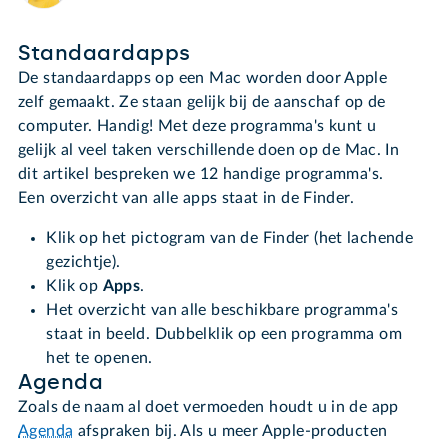
Standaardapps
De standaardapps op een Mac worden door Apple
zelf gemaakt. Ze staan gelijk bij de aanschaf op de
computer. Handig! Met deze programma's kunt u
gelijk al veel taken verschillende doen op de Mac. In
dit artikel bespreken we 12 handige programma's.
Een overzicht van alle apps staat in de Finder.
Klik op het pictogram van de Finder (het lachende
gezichtje).
Klik op
Apps
.
Het overzicht van alle beschikbare programma's
staat in beeld. Dubbelklik op een programma om
het te openen.
Agenda
Zoals de naam al doet vermoeden houdt u in de app
Agenda
afspraken bij. Als u meer Apple-producten