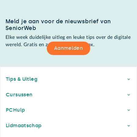
Meld je aan voor de nieuwsbrief van
SeniorWeb
Elke week duidelijke uitleg en leuke tips over de digitale
wereld. Gratis en zomaar in de mailbox.
Aanmelden
Footer
Tips & Uitleg
Cursussen
PCHulp
Lidmaatschap