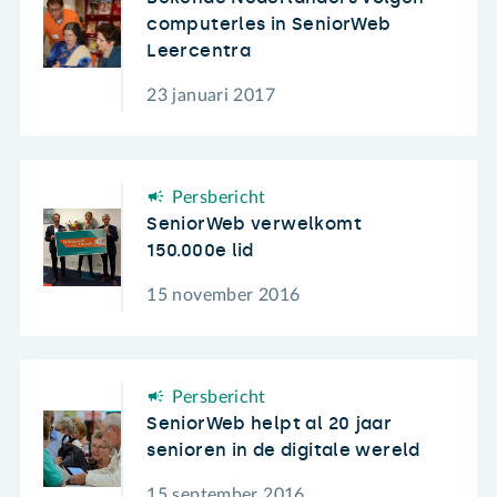
computerles in SeniorWeb
Leercentra
23 januari 2017
Persbericht
SeniorWeb verwelkomt
150.000e lid
15 november 2016
Persbericht
SeniorWeb helpt al 20 jaar
senioren in de digitale wereld
15 september 2016