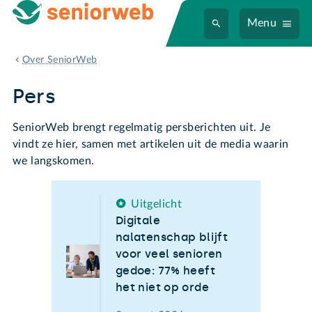
Menu
Pers
Over SeniorWeb
Pers
SeniorWeb brengt regelmatig persberichten uit. Je
vindt ze hier, samen met artikelen uit de media waarin
we langskomen.
Uitgelicht
Digitale
nalatenschap blijft
voor veel senioren
gedoe: 77% heeft
het niet op orde