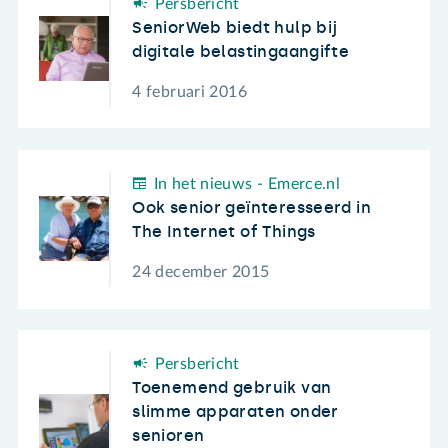
Persbericht
SeniorWeb biedt hulp bij
digitale belastingaangifte
4 februari 2016
In het nieuws - Emerce.nl
Ook senior geïnteresseerd in
The Internet of Things
24 december 2015
Persbericht
Toenemend gebruik van
slimme apparaten onder
senioren