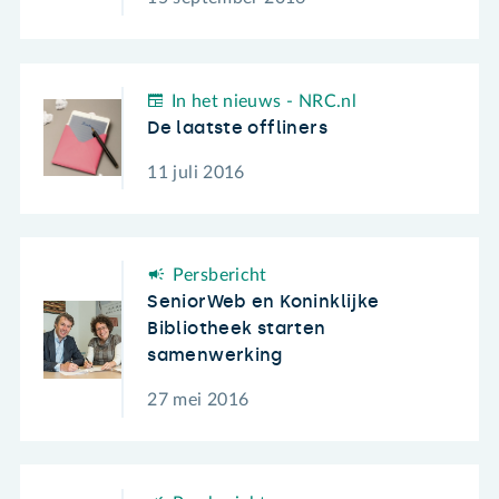
In het nieuws - NRC.nl
De laatste offliners
11 juli 2016
Persbericht
SeniorWeb en Koninklijke
Bibliotheek starten
samenwerking
27 mei 2016