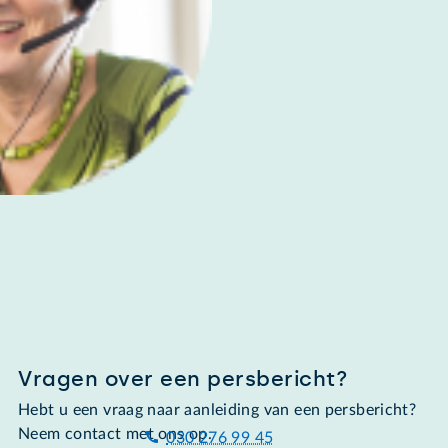
Vragen over een persbericht?
Hebt u een vraag naar aanleiding van een persbericht?
Neem contact met ons op.
030 276 99 45