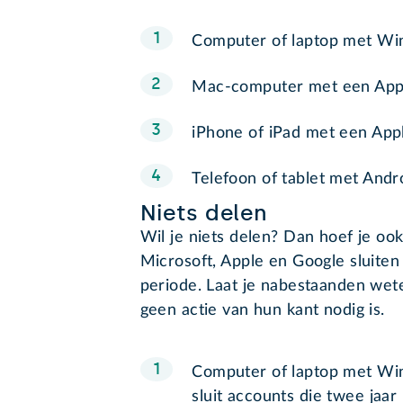
Computer of laptop met Wi
Mac-computer met een App
iPhone of iPad met een App
Telefoon of tablet met Andr
Niets delen
Wil je niets delen? Dan hoef je oo
Microsoft, Apple en Google sluite
periode. Laat je nabestaanden weten
geen actie van hun kant nodig is.
Computer of laptop met Wi
sluit accounts die twee jaar