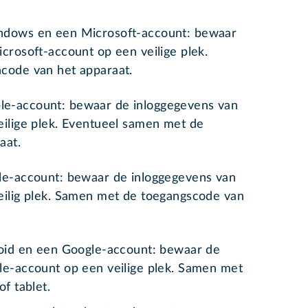
ndows en een Microsoft-account: bewaar
crosoft-account op een veilige plek.
ncode van het apparaat.
e-account: bewaar de inloggegevens van
eilige plek. Eventueel samen met de
raat.
le-account: bewaar de inloggegevens van
eilig plek. Samen met de toegangscode van
roid en een Google-account: bewaar de
le-account op een veilige plek. Samen met
of tablet.