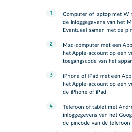
Computer of laptop met Wi
de inloggegevens van het Mi
Eventueel samen met de pi
Mac-computer met een Appl
het Apple-account op een v
toegangscode van het appa
iPhone of iPad met een App
het Apple-account op een v
de iPhone of iPad.
Telefoon of tablet met And
inloggegevens van het Goog
de pincode van de telefoon 