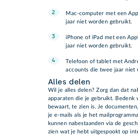
Mac-computer met een Apple
jaar niet worden gebruikt.
iPhone of iPad met een Appl
jaar niet worden gebruikt.
Telefoon of tablet met Andr
accounts die twee jaar niet
Alles delen
Wil je alles delen? Zorg dan dat 
apparaten die je gebruikt. Bedenk w
bewaart, te zien is. Je documenten,
je e-mails als je het mailprogramm
kunnen nabestaanden via de gesch
zien wat je hebt uitgespookt op in