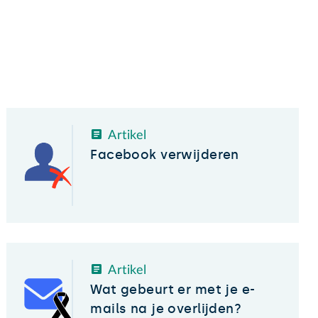
Artikel
Facebook verwijderen
Artikel
Wat gebeurt er met je e-
mails na je overlijden?