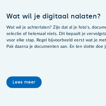
Wat wil je digitaal nalaten?
Wat wil je achterlaten? Zijn dat al je foto's, docu
selectie of helemaal niets. Dit bepaalt je vervolgs
voor elke stap. Regel bijvoorbeeld eerst wat je met 
Pak daarna je documenten aan. En ten slotte doe j
Lees meer