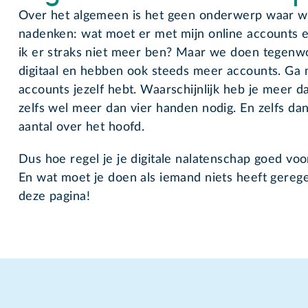
Over het algemeen is het geen onderwerp waar w
nadenken: wat moet er met mijn online accounts e
ik er straks niet meer ben? Maar we doen tegenw
digitaal en hebben ook steeds meer accounts. Ga
accounts jezelf hebt. Waarschijnlijk heb je meer 
zelfs wel meer dan vier handen nodig. En zelfs dan
aantal over het hoofd.
Dus hoe regel je je digitale nalatenschap goed vo
En wat moet je doen als iemand niets heeft gerege
deze pagina!