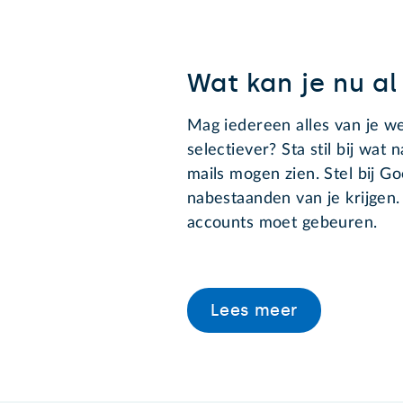
Wat kan je nu al
Mag iedereen alles van je w
selectiever? Sta stil bij wa
mails mogen zien. Stel bij G
nabestaanden van je krijgen.
accounts moet gebeuren.
Lees meer