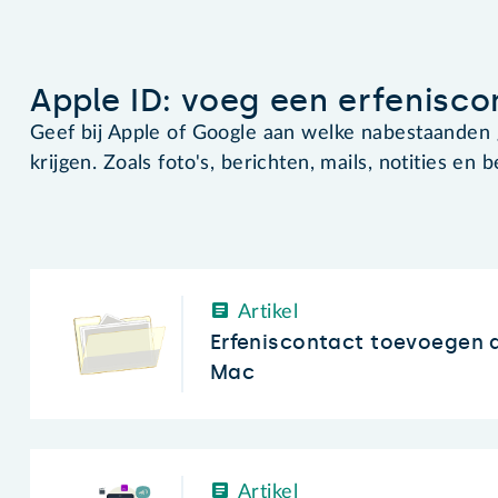
Apple ID: voeg een erfenisco
Geef bij Apple of Google aan welke nabestaanden
krijgen. Zoals foto's, berichten, mails, notities en
Artikel
Erfeniscontact toevoegen a
Mac
Artikel