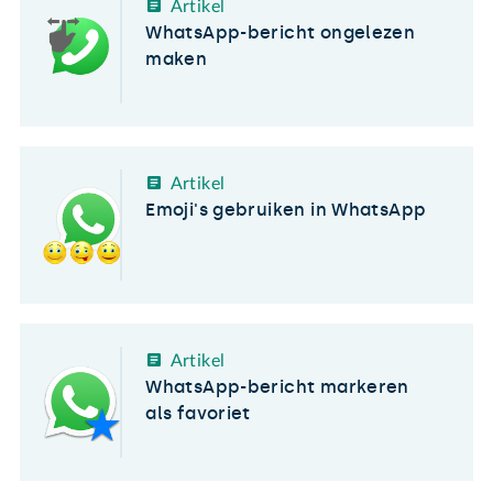
Artikel
WhatsApp-bericht ongelezen
maken
Artikel
Emoji's gebruiken in WhatsApp
Artikel
WhatsApp-bericht markeren
als favoriet