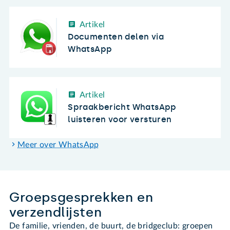
Artikel
Documenten delen via
WhatsApp
Artikel
Spraakbericht WhatsApp
luisteren voor versturen
Meer over WhatsApp
Groepsgesprekken en
verzendlijsten
De familie, vrienden, de buurt, de bridgeclub: groepen