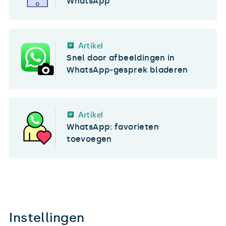
WhatsApp
Artikel
Snel door afbeeldingen in
WhatsApp-gesprek bladeren
Artikel
WhatsApp: favorieten
toevoegen
Instellingen