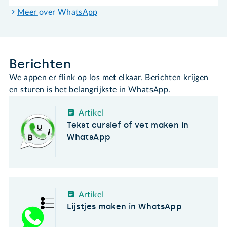
Meer over WhatsApp
Berichten
We appen er flink op los met elkaar. Berichten krijgen
en sturen is het belangrijkste in WhatsApp.
Artikel
Tekst cursief of vet maken in
WhatsApp
Artikel
Lijstjes maken in WhatsApp