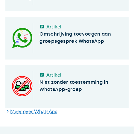
Artikel
Omschrijving toevoegen aan
groepsgesprek WhatsApp
Artikel
Niet zonder toestemming in
WhatsApp-groep
Meer over WhatsApp