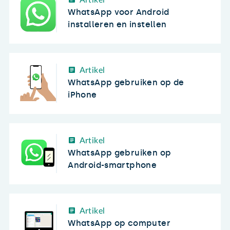
WhatsApp voor Android
installeren en instellen
Artikel
WhatsApp gebruiken op de
iPhone
Artikel
WhatsApp gebruiken op
Android-smartphone
Artikel
WhatsApp op computer