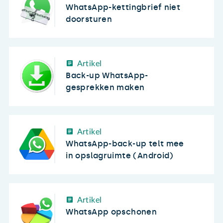
WhatsApp-kettingbrief niet
doorsturen
Artikel
Back-up WhatsApp-
gesprekken maken
Artikel
WhatsApp-back-up telt mee
in opslagruimte (Android)
Artikel
WhatsApp opschonen