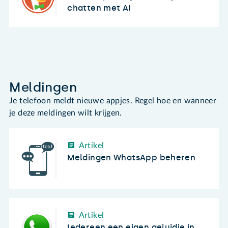
chatten met AI
Meldingen
Je telefoon meldt nieuwe appjes. Regel hoe en wanneer
je deze meldingen wilt krijgen.
Artikel
Meldingen WhatsApp beheren
Artikel
Iedereen een eigen geluidje in