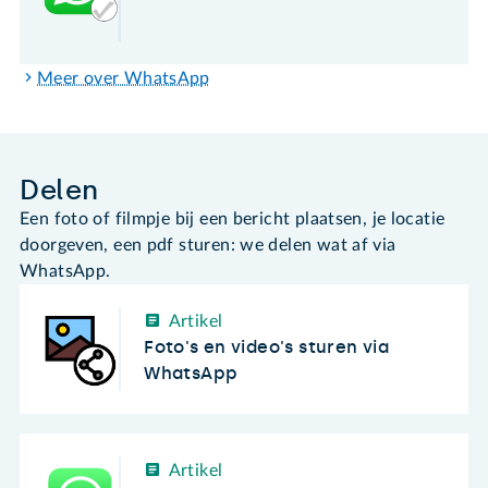
Meer over WhatsApp
Delen
Een foto of filmpje bij een bericht plaatsen, je locatie
doorgeven, een pdf sturen: we delen wat af via
WhatsApp.
Artikel
Foto's en video's sturen via
WhatsApp
Artikel