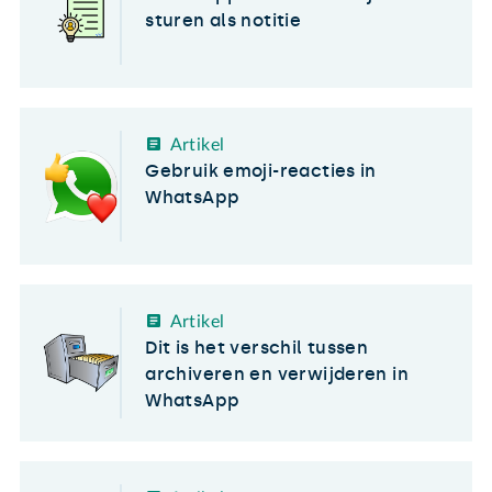
sturen als notitie
Artikel
Gebruik emoji-reacties in
WhatsApp
Artikel
Dit is het verschil tussen
archiveren en verwijderen in
WhatsApp