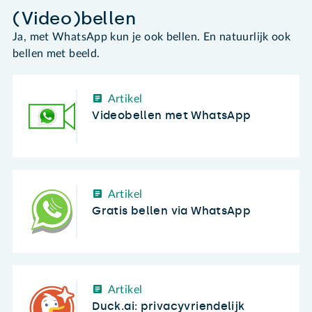
(Video)bellen
Ja, met WhatsApp kun je ook bellen. En natuurlijk ook
bellen met beeld.
Artikel
Videobellen met WhatsApp
Artikel
Gratis bellen via WhatsApp
Artikel
Duck.ai: privacyvriendelijk