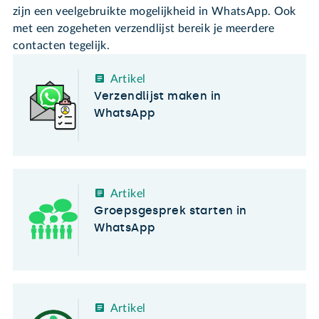
zijn een veelgebruikte mogelijkheid in WhatsApp. Ook
met een zogeheten verzendlijst bereik je meerdere
contacten tegelijk.
Artikel
Verzendlijst maken in
WhatsApp
Artikel
Groepsgesprek starten in
WhatsApp
Artikel