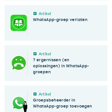
Artikel
WhatsApp-groep verlaten
Artikel
7 ergernissen (en
oplossingen) in WhatsApp-
groepen
Artikel
Groepsbeheerder in
WhatsApp-groep toevoegen