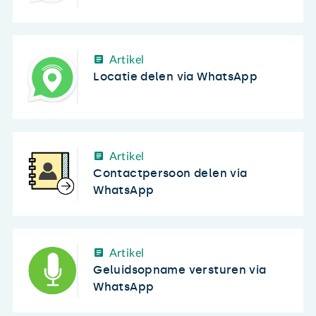
Artikel
Locatie delen via WhatsApp
Artikel
Contactpersoon delen via
WhatsApp
Artikel
Geluidsopname versturen via
WhatsApp