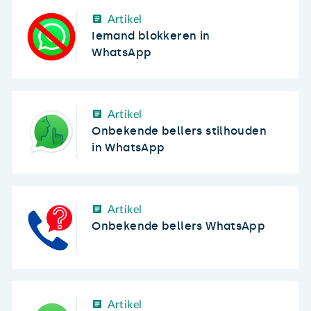
Artikel
Iemand blokkeren in
WhatsApp
Artikel
Onbekende bellers stilhouden
in WhatsApp
Artikel
Onbekende bellers WhatsApp
Artikel