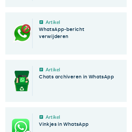
Artikel
WhatsApp-bericht
verwijderen
Artikel
Chats archiveren in WhatsApp
Artikel
Vinkjes in WhatsApp