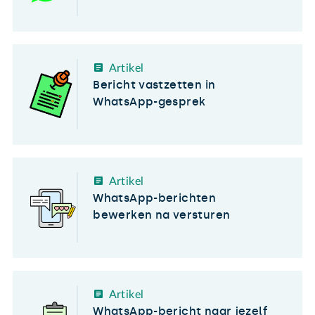
Artikel
Bericht vastzetten in
WhatsApp-gesprek
Artikel
WhatsApp-berichten
bewerken na versturen
Artikel
WhatsApp-bericht naar jezelf