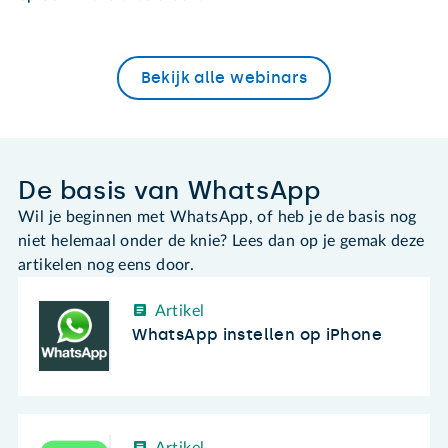
Bekijk alle webinars
De basis van WhatsApp
Wil je beginnen met WhatsApp, of heb je de basis nog
niet helemaal onder de knie? Lees dan op je gemak deze
artikelen nog eens door.
Artikel
WhatsApp instellen op iPhone
Artikel