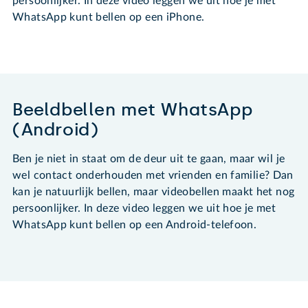
persoonlijker. In deze video leggen we uit hoe je met
WhatsApp kunt bellen op een iPhone.
Beeldbellen met WhatsApp
(Android)
Ben je niet in staat om de deur uit te gaan, maar wil je
wel contact onderhouden met vrienden en familie? Dan
kan je natuurlijk bellen, maar videobellen maakt het nog
persoonlijker. In deze video leggen we uit hoe je met
WhatsApp kunt bellen op een Android-telefoon.