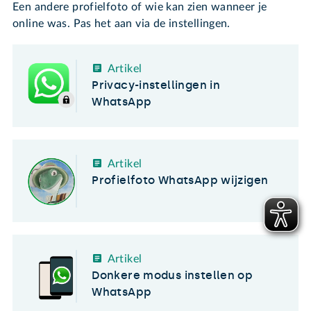
Een andere profielfoto of wie kan zien wanneer je
online was. Pas het aan via de instellingen.
Artikel
Privacy-instellingen in
WhatsApp
Artikel
Profielfoto WhatsApp wijzigen
Artikel
Donkere modus instellen op
WhatsApp