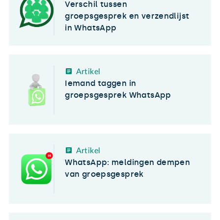
Verschil tussen
groepsgesprek en verzendlijst
in WhatsApp
Artikel
Iemand taggen in
groepsgesprek WhatsApp
Artikel
WhatsApp: meldingen dempen
van groepsgesprek