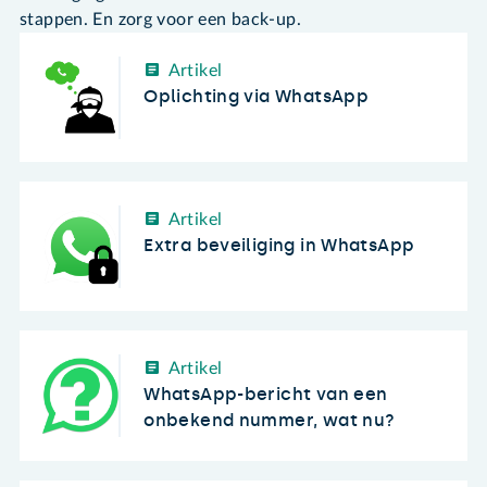
stappen. En zorg voor een back-up.
Artikel
Oplichting via WhatsApp
Artikel
Extra beveiliging in WhatsApp
Artikel
WhatsApp-bericht van een
onbekend nummer, wat nu?