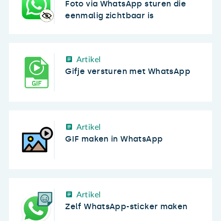
Foto via WhatsApp sturen die
eenmalig zichtbaar is
Artikel
Gifje versturen met WhatsApp
Artikel
GIF maken in WhatsApp
Artikel
Zelf WhatsApp-sticker maken