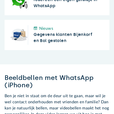
WhatsApp
Nieuws
Gegevens klanten Bijenkorf
en Bol gestolen
Beeldbellen met WhatsApp
(iPhone)
Ben je niet in staat om de deur uit te gaan, maar wil je
wel contact onderhouden met vrienden en familie? Dan
kan je natuurlijk bellen, maar videobellen maakt het nog