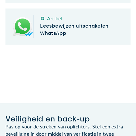
Artikel
Leesbewijzen uitschakelen
WhatsApp
Veiligheid en back-up
Pas op voor de streken van oplichters. Stel een extra
beveiliging in door middel van verificatie in twee