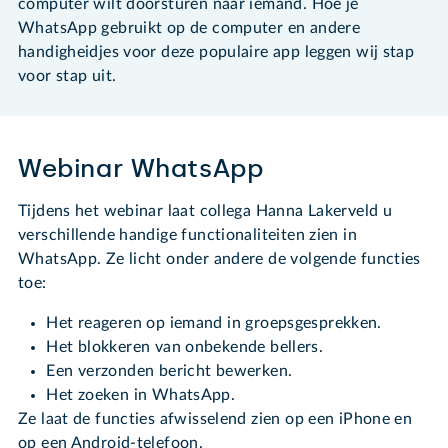
computer wilt doorsturen naar iemand. Hoe je
WhatsApp gebruikt op de computer en andere
handigheidjes voor deze populaire app leggen wij stap
voor stap uit.
Webinar WhatsApp
Tijdens het webinar laat collega Hanna Lakerveld u
verschillende handige functionaliteiten zien in
WhatsApp. Ze licht onder andere de volgende functies
toe:
Het reageren op iemand in groepsgesprekken.
Het blokkeren van onbekende bellers.
Een verzonden bericht bewerken.
Het zoeken in WhatsApp.
Ze laat de functies afwisselend zien op een iPhone en
op een Android-telefoon.