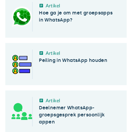
Artikel
Hoe ga je om met groepsapps
in WhatsApp?
Artikel
Peiling in WhatsApp houden
Artikel
Deelnemer WhatsApp-
groepsgesprek persoonlijk
appen