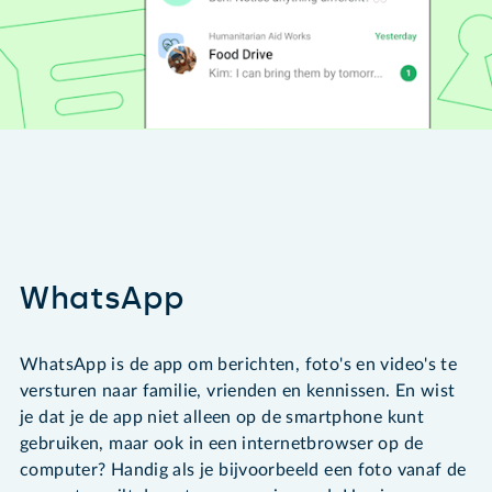
WhatsApp
WhatsApp is de app om berichten, foto's en video's te
versturen naar familie, vrienden en kennissen. En wist
je dat je de app niet alleen op de smartphone kunt
gebruiken, maar ook in een internetbrowser op de
computer? Handig als je bijvoorbeeld een foto vanaf de