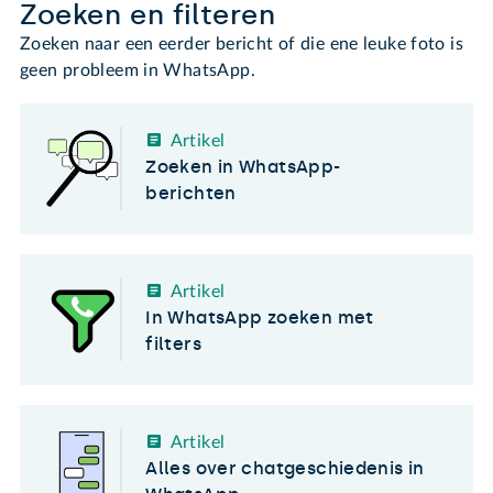
Zoeken en filteren
Zoeken naar een eerder bericht of die ene leuke foto is
geen probleem in WhatsApp.
Artikel
Zoeken in WhatsApp-
berichten
Artikel
In WhatsApp zoeken met
filters
Artikel
Alles over chatgeschiedenis in