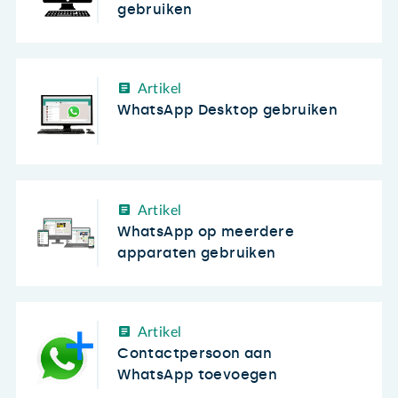
gebruiken
Artikel
WhatsApp Desktop gebruiken
Artikel
WhatsApp op meerdere
apparaten gebruiken
Artikel
Contactpersoon aan
WhatsApp toevoegen